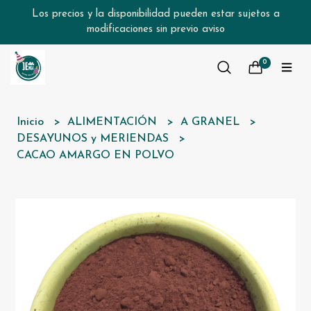
Los precios y la disponibilidad pueden estar sujetos a
modificaciones sin previo aviso
0
Inicio
ALIMENTACIÓN
A GRANEL
DESAYUNOS y MERIENDAS
CACAO AMARGO EN POLVO