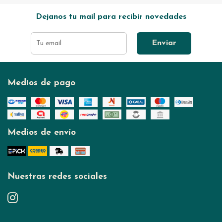
Dejanos tu mail para recibir novedades
Enviar
Medios de pago
Medios de envío
Nuestras redes sociales