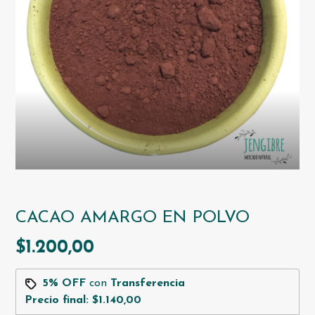
CACAO AMARGO EN POLVO
$1.200,00
5% OFF
con
Transferencia
Precio final:
$1.140,00