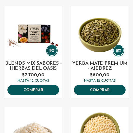
BLENDS MIX SABORES -
YERBA MATE PREMIUM
HIERBAS DEL OASIS
- AJEDREZ
$7.700,00
$800,00
HASTA 12 CUOTAS
HASTA 12 CUOTAS
COMPRAR
COMPRAR