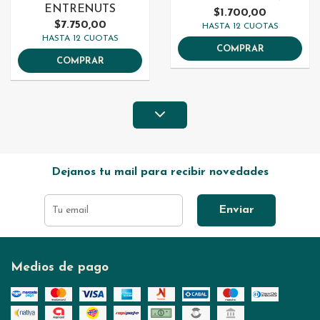
ENTRENUTS
$1.700,00
$7.750,00
HASTA 12 CUOTAS
HASTA 12 CUOTAS
COMPRAR
COMPRAR
Dejanos tu mail para recibir novedades
Enviar
Medios de pago