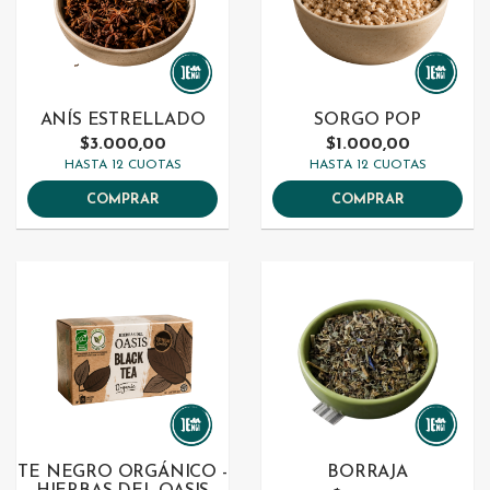
ANÍS ESTRELLADO
SORGO POP
$3.000,00
$1.000,00
HASTA 12 CUOTAS
HASTA 12 CUOTAS
COMPRAR
COMPRAR
TE NEGRO ORGÁNICO -
BORRAJA