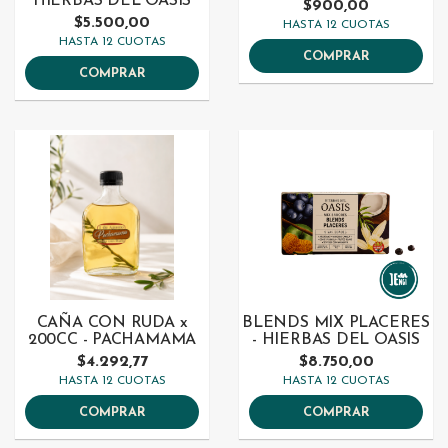
HIERBAS DEL OASIS
$900,00
$5.500,00
HASTA 12 CUOTAS
HASTA 12 CUOTAS
COMPRAR
COMPRAR
CAÑA CON RUDA x
BLENDS MIX PLACERES
200CC - PACHAMAMA
- HIERBAS DEL OASIS
$4.292,77
$8.750,00
HASTA 12 CUOTAS
HASTA 12 CUOTAS
COMPRAR
COMPRAR