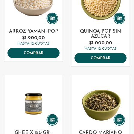
ARROZ YAMANI POP
QUINOA POP SIN
AZÚCAR
$1.200,00
$1.000,00
HASTA 12 CUOTAS
HASTA 12 CUOTAS
COMPRAR
COMPRAR
GHEE X 150 GR -
CARDO MARIANO