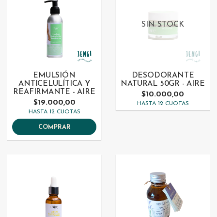
SIN STOCK
EMULSIÓN
DESODORANTE
ANTICELULÍTICA Y
NATURAL 50GR - AIRE
REAFIRMANTE - AIRE
$10.000,00
$19.000,00
HASTA 12 CUOTAS
HASTA 12 CUOTAS
COMPRAR