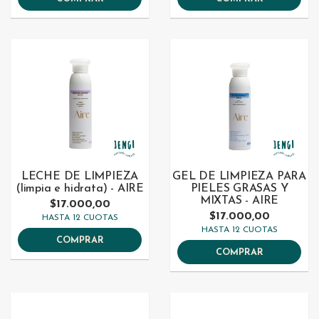
LECHE DE LIMPIEZA
GEL DE LIMPIEZA PARA
(limpia e hidrata) - AIRE
PIELES GRASAS Y
MIXTAS - AIRE
$17.000,00
$17.000,00
HASTA 12 CUOTAS
HASTA 12 CUOTAS
COMPRAR
COMPRAR