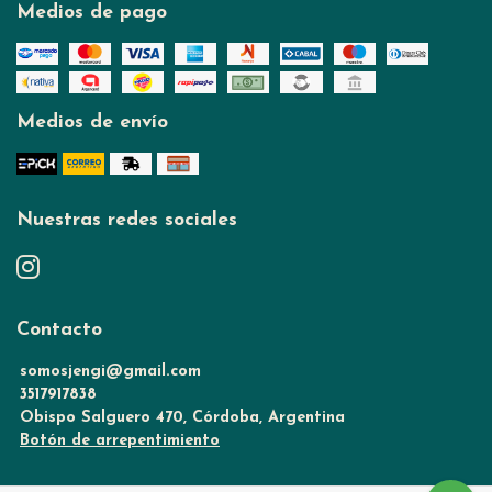
Medios de pago
Medios de envío
Nuestras redes sociales
Contacto
somosjengi@gmail.com
3517917838
Obispo Salguero 470, Córdoba, Argentina
Botón de arrepentimiento