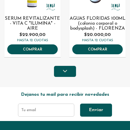
SERUM REVITALIZANTE
AGUAS FLORIDAS 100ML
- VITA C "ILUMINA" -
(colonia corporal o
AIRE
bodysplash) - FLORENZA
$22.900,00
$20.000,00
HASTA 12 CUOTAS
HASTA 12 CUOTAS
COMPRAR
COMPRAR
Dejanos tu mail para recibir novedades
Enviar