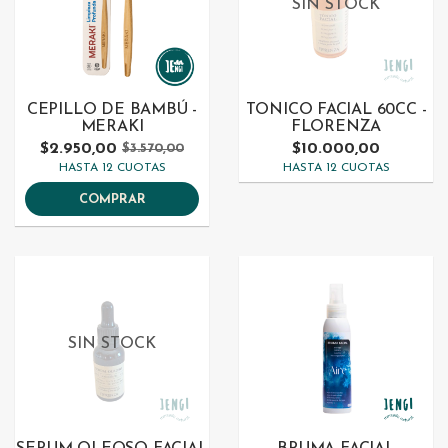
SIN STOCK
CEPILLO DE BAMBÚ -
TONICO FACIAL 60CC -
MERAKI
FLORENZA
$2.950,00
$10.000,00
$3.570,00
HASTA 12 CUOTAS
HASTA 12 CUOTAS
COMPRAR
SIN STOCK