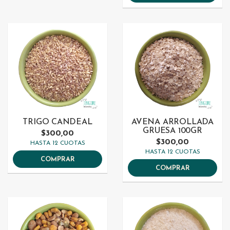
TRIGO CANDEAL
AVENA ARROLLADA
GRUESA 100GR
$300,00
$300,00
HASTA 12 CUOTAS
HASTA 12 CUOTAS
COMPRAR
COMPRAR