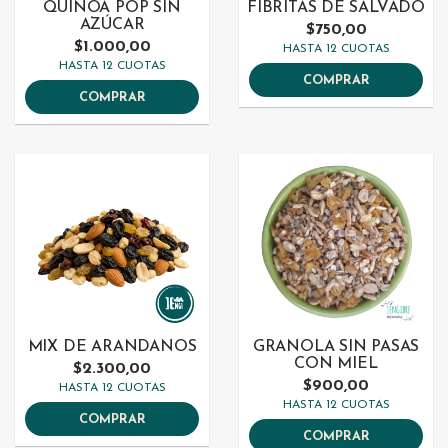
QUINOA POP SIN
FIBRITAS DE SALVADO
AZÚCAR
$750,00
$1.000,00
HASTA 12 CUOTAS
HASTA 12 CUOTAS
COMPRAR
COMPRAR
MIX DE ARANDANOS
GRANOLA SIN PASAS
CON MIEL
$2.300,00
$900,00
HASTA 12 CUOTAS
HASTA 12 CUOTAS
COMPRAR
COMPRAR