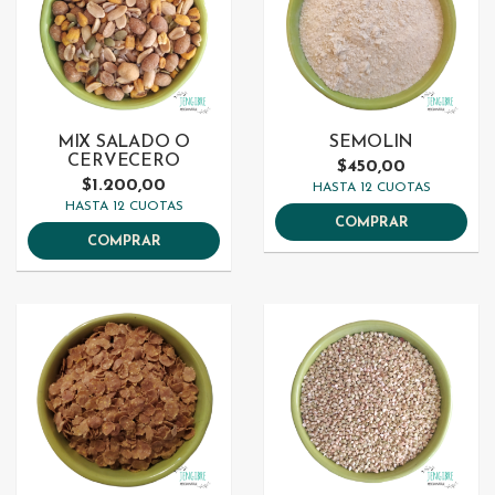
MIX SALADO O
SEMOLIN
CERVECERO
$450,00
$1.200,00
HASTA 12 CUOTAS
HASTA 12 CUOTAS
COMPRAR
COMPRAR