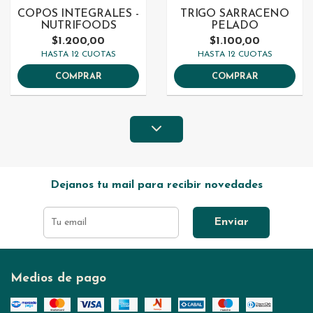
COPOS INTEGRALES -
TRIGO SARRACENO
NUTRIFOODS
PELADO
$1.200,00
$1.100,00
HASTA 12 CUOTAS
HASTA 12 CUOTAS
COMPRAR
COMPRAR
Dejanos tu mail para recibir novedades
Enviar
Medios de pago