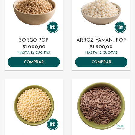
SORGO POP
ARROZ YAMANI POP
$1.000,00
$1.200,00
HASTA 12 CUOTAS
HASTA 12 CUOTAS
COMPRAR
COMPRAR