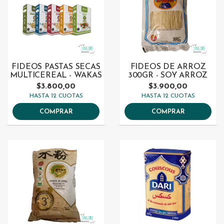
FIDEOS PASTAS SECAS
FIDEOS DE ARROZ
MULTICEREAL - WAKAS
300GR - SOY ARROZ
$3.800,00
$3.900,00
HASTA 12 CUOTAS
HASTA 12 CUOTAS
COMPRAR
COMPRAR