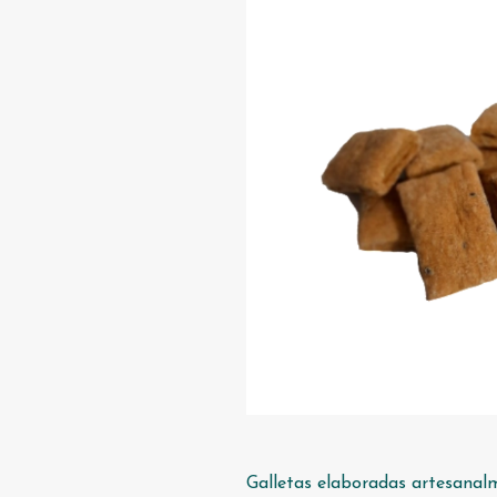
Galletas elaboradas artesana