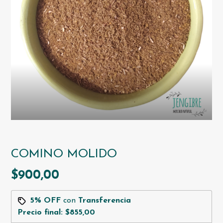
COMINO MOLIDO
$900,00
5% OFF
con
Transferencia
Precio final:
$855,00