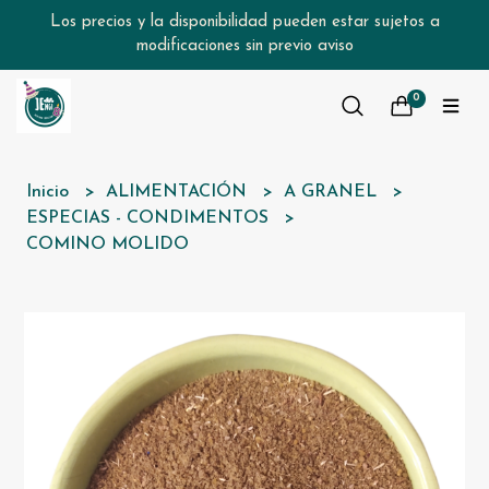
Los precios y la disponibilidad pueden estar sujetos a
modificaciones sin previo aviso
0
Inicio
ALIMENTACIÓN
A GRANEL
ESPECIAS - CONDIMENTOS
COMINO MOLIDO