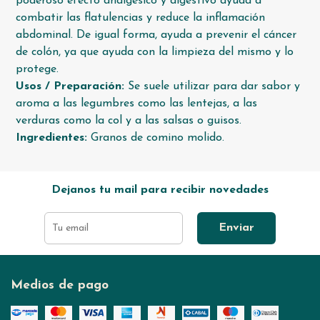
poderoso efecto analgésico y digestivo ayuda a
combatir las flatulencias y reduce la inflamación
abdominal. De igual forma, ayuda a prevenir el cáncer
de colón, ya que ayuda con la limpieza del mismo y lo
protege.
Usos / Preparación:
Se suele utilizar para dar sabor y
aroma a las legumbres como las lentejas, a las
verduras como la col y a las salsas o guisos.
Ingredientes:
Granos de comino molido.
Dejanos tu mail para recibir novedades
Enviar
Medios de pago