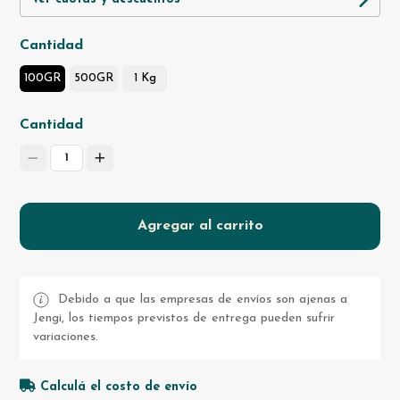
Cantidad
100GR
500GR
1 Kg
Cantidad
1
Agregar al carrito
Debido a que las empresas de envíos son ajenas a
Jengi, los tiempos previstos de entrega pueden sufrir
variaciones.
Calculá el costo de envío