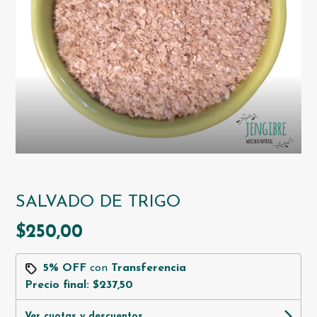
SALVADO DE TRIGO
$250,00
5% OFF
con
Transferencia
Precio final:
$237,50
Ver cuotas y descuentos