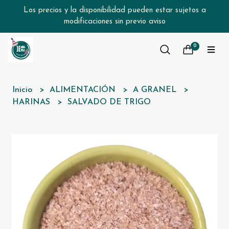
Los precios y la disponibilidad pueden estar sujetos a
modificaciones sin previo aviso
0
Inicio
ALIMENTACIÓN
A GRANEL
HARINAS
SALVADO DE TRIGO