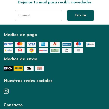
Dejanos tu mail para recibir novedades
Enviar
Medios de pago
Medios de envío
Nuestras redes sociales
Contacto