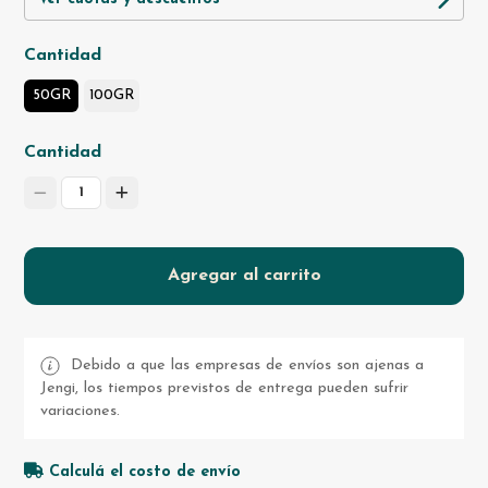
Cantidad
50GR
100GR
Cantidad
1
Agregar al carrito
Debido a que las empresas de envíos son ajenas a
Jengi, los tiempos previstos de entrega pueden sufrir
variaciones.
Calculá el costo de envío