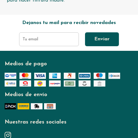
para hacer tintura madre.
Dejanos tu mail para recibir novedades
Enviar
Medios de pago
Medios de envío
Nuestras redes sociales