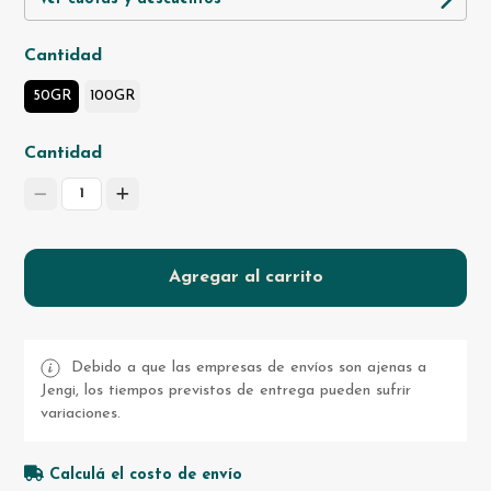
Cantidad
50GR
100GR
Cantidad
1
Agregar al carrito
Debido a que las empresas de envíos son ajenas a
Jengi, los tiempos previstos de entrega pueden sufrir
variaciones.
Calculá el costo de envío