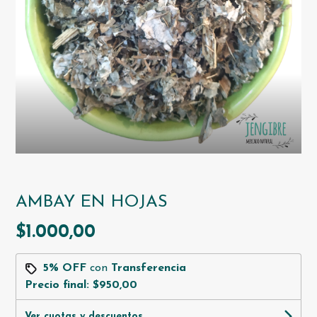
AMBAY EN HOJAS
$1.000,00
5% OFF
con
Transferencia
Precio final:
$950,00
Ver cuotas y descuentos