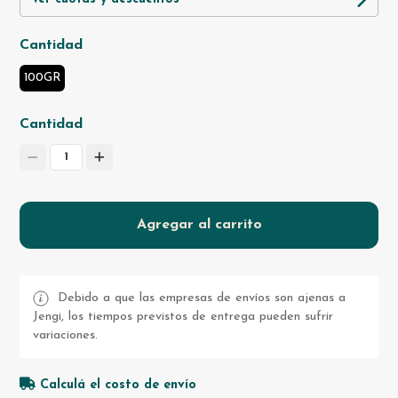
Cantidad
100GR
Cantidad
1
Agregar al carrito
Debido a que las empresas de envíos son ajenas a
Jengi, los tiempos previstos de entrega pueden sufrir
variaciones.
Calculá el costo de envío