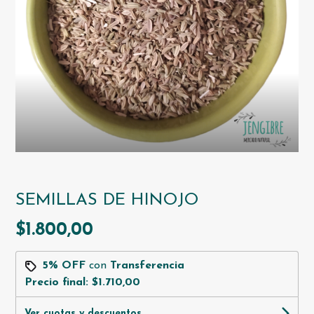
SEMILLAS DE HINOJO
$1.800,00
5% OFF
con
Transferencia
Precio final:
$1.710,00
Ver cuotas y descuentos