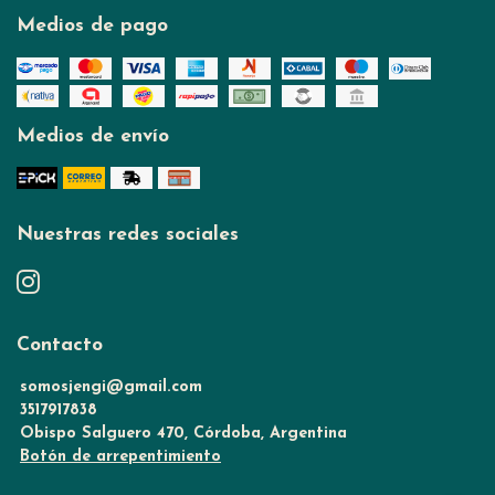
Medios de pago
Medios de envío
Nuestras redes sociales
Contacto
somosjengi@gmail.com
3517917838
Obispo Salguero 470, Córdoba, Argentina
Botón de arrepentimiento