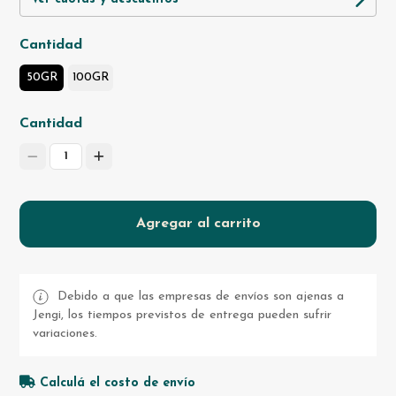
Cantidad
50GR
100GR
Cantidad
1
Agregar al carrito
Debido a que las empresas de envíos son ajenas a
Jengi, los tiempos previstos de entrega pueden sufrir
variaciones.
Calculá el costo de envío