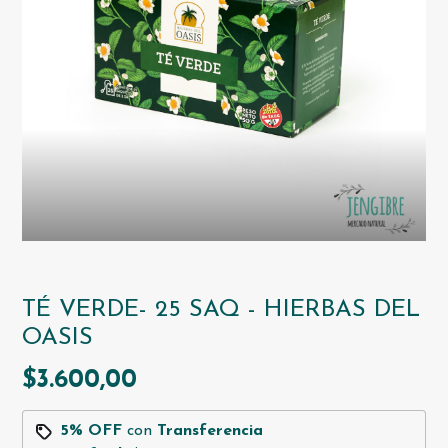
TÉ VERDE- 25 SAQ - HIERBAS DEL
OASIS
$3.600,00
5% OFF
con
Transferencia