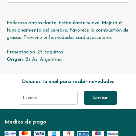
Poderoso antioxidante. Estimulante suave. Mejora el
funcionamiento del cerebro. Favorece la combustión de
grasas. Previene enfermedades cardiovasculares.
Presentación: 25 Saquitos.
Origen
: Bs As, Argentina
Dejanos tu mail para recibir novedades
Enviar
Medios de pago