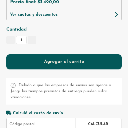
Precio final:
$3.420,00
Ver cuotas y descuentos
Cantidad
1
Agregar al carrito
Debido a que las empresas de envíos son ajenas a
Jengi, los tiempos previstos de entrega pueden sufrir
variaciones.
Calculá el costo de envío
CALCULAR