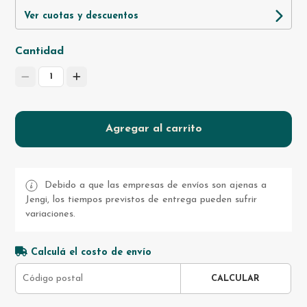
Ver cuotas y descuentos
Cantidad
1
Agregar al carrito
Debido a que las empresas de envíos son ajenas a
Jengi, los tiempos previstos de entrega pueden sufrir
variaciones.
Calculá el costo de envío
CALCULAR