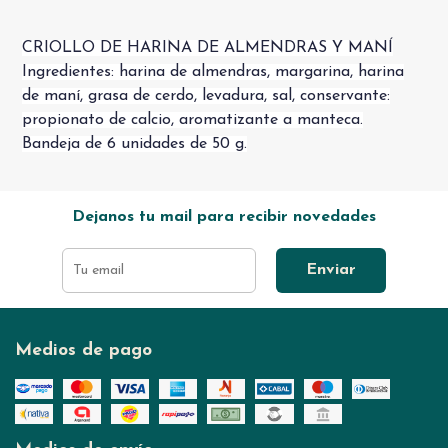
CRIOLLO DE HARINA DE ALMENDRAS Y MANÍ
Ingredientes: harina de almendras, margarina, harina
de maní, grasa de cerdo, levadura, sal, conservante:
propionato de calcio, aromatizante a manteca.
Bandeja de 6 unidades de 50 g.
Dejanos tu mail para recibir novedades
Enviar
Medios de pago