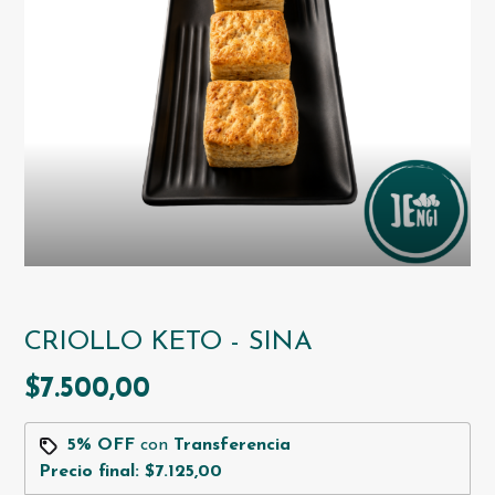
CRIOLLO KETO - SINA
$7.500,00
5% OFF
con
Transferencia
Precio final:
$7.125,00