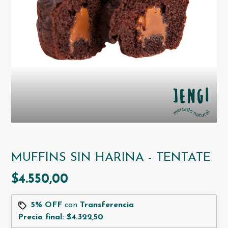
MUFFINS SIN HARINA - TENTATE
$4.550,00
5% OFF
con
Transferencia
Precio final:
$4.322,50