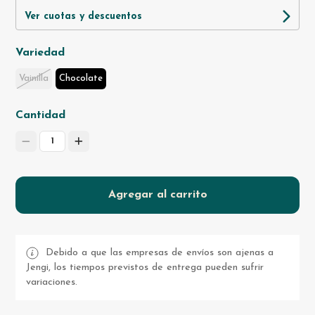
Ver cuotas y descuentos
Variedad
Vainilla
Chocolate
Cantidad
1
Agregar al carrito
Debido a que las empresas de envíos son ajenas a
Jengi, los tiempos previstos de entrega pueden sufrir
variaciones.