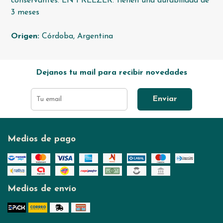
conservantes. EN FREEZER: tienen una durabilidad de
3 meses
Origen:
Córdoba, Argentina
Dejanos tu mail para recibir novedades
Enviar
Medios de pago
Medios de envío